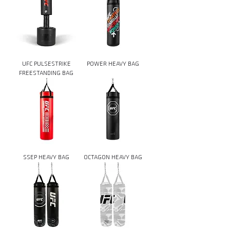
UFC PULSESTRIKE
POWER HEAVY BAG
FREESTANDING BAG
SSEP HEAVY BAG
OCTAGON HEAVY BAG