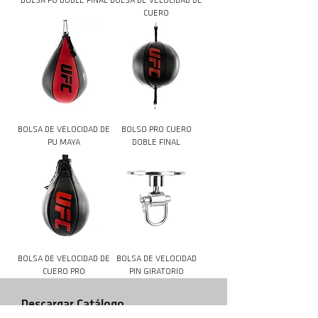
BOLSA PU DOBLE FINAL
BOLSA DE VELOCIDAD DE
CUERO
BOLSA DE VELOCIDAD DE
BOLSO PRO CUERO
PU MAYA
DOBLE FINAL
BOLSA DE VELOCIDAD DE
BOLSA DE VELOCIDAD
CUERO PRO
PIN GIRATORIO
Descargar Catálogo