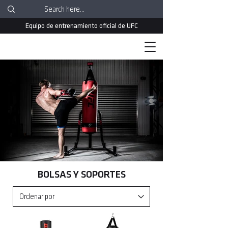
Equipo de entrenamiento oficial de UFC
BOLSAS Y SOPORTES