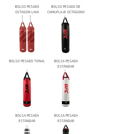
BOLSO PESADO
BOLSO PESADO DE
OCTAGON LAVA
CAMUFLAJE OCTÁGONO
BOLSO PESADO TONAL
BOLSA PESADA
ESTÁNDAR
BOLSA PESADA
BOLSA PESADA
ESTÁNDAR
ESTÁNDAR