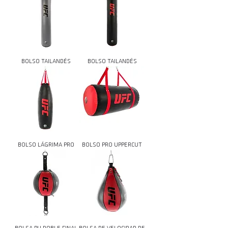
BOLSO TAILANDÉS
BOLSO TAILANDÉS
BOLSO LÁGRIMA PRO
BOLSO PRO UPPERCUT