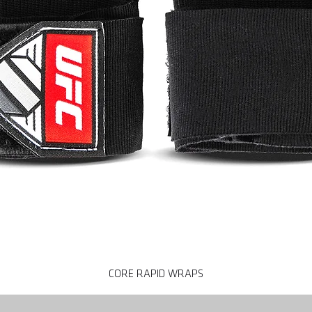
CORE RAPID WRAPS