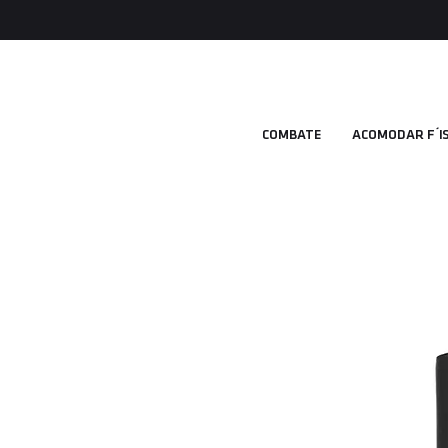
COMBATE
ACOMODAR FÍ S