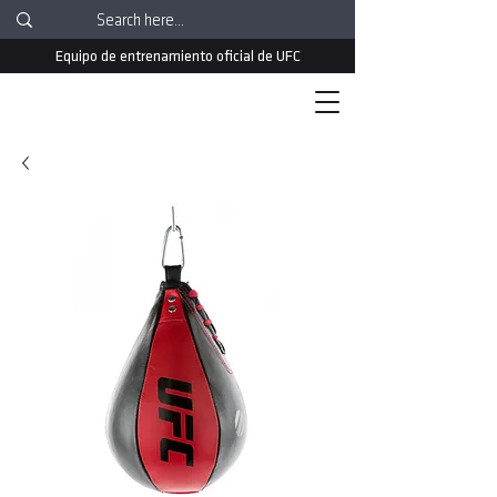
Equipo de entrenamiento oficial de UFC