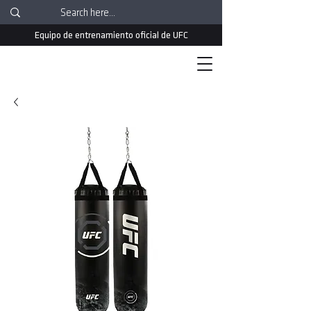
Equipo de entrenamiento oficial de UFC