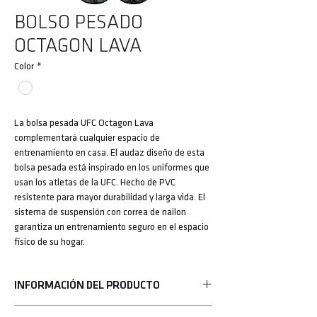
BOLSO PESADO
OCTAGON LAVA
Color
*
La bolsa pesada UFC Octagon Lava
complementará cualquier espacio de
entrenamiento en casa. El audaz diseño de esta
bolsa pesada está inspirado en los uniformes que
usan los atletas de la UFC. Hecho de PVC
resistente para mayor durabilidad y larga vida. El
sistema de suspensión con correa de nailon
garantiza un entrenamiento seguro en el espacio
físico de su hogar.
INFORMACIÓN DEL PRODUCTO
• PVC resistente