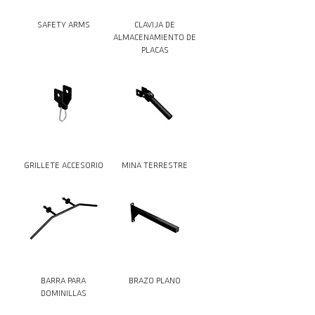
SAFETY ARMS
CLAVIJA DE
ALMACENAMIENTO DE
PLACAS
GRILLETE ACCESORIO
MINA TERRESTRE
BARRA PARA
BRAZO PLANO
DOMINILLAS