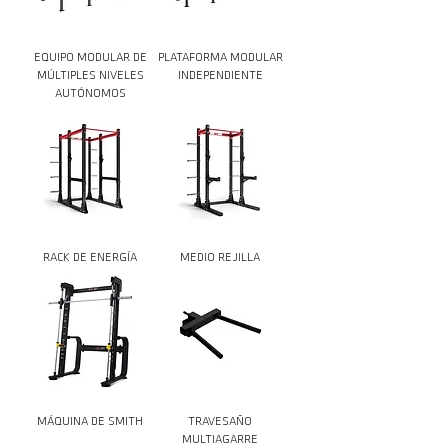
EQUIPO MODULAR DE
PLATAFORMA MODULAR
MÚLTIPLES NIVELES
INDEPENDIENTE
AUTÓNOMOS
RACK DE ENERGÍA
MEDIO REJILLA
MÁQUINA DE SMITH
TRAVESAÑO
MULTIAGARRE