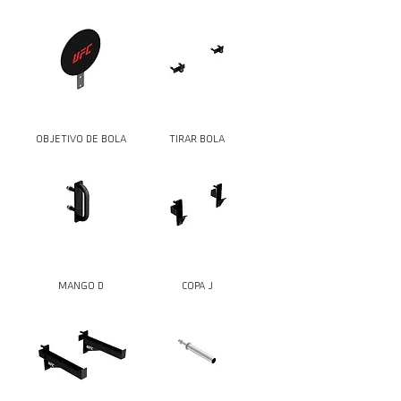
OBJETIVO DE BOLA
TIRAR BOLA
MANGO D
COPA J