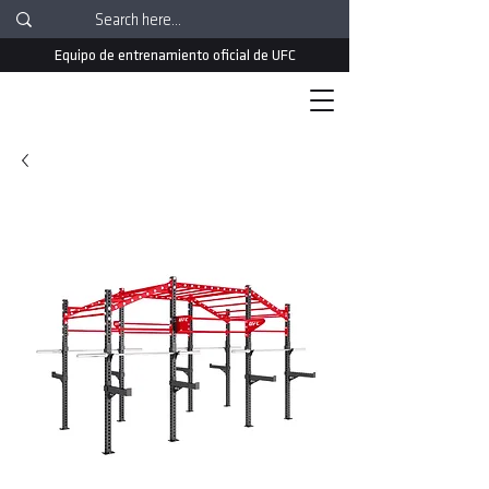
Equipo de entrenamiento oficial de UFC