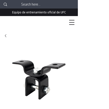
Equipo de entrenamiento oficial de UFC