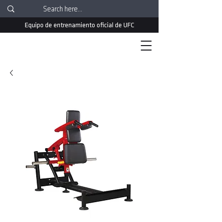
Equipo de entrenamiento oficial de UFC