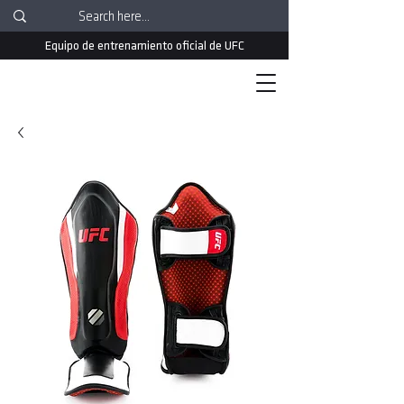
Equipo de entrenamiento oficial de UFC