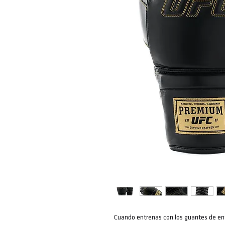
Cuando entrenas con los guantes de e