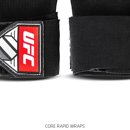
CORE RAPID WRAPS