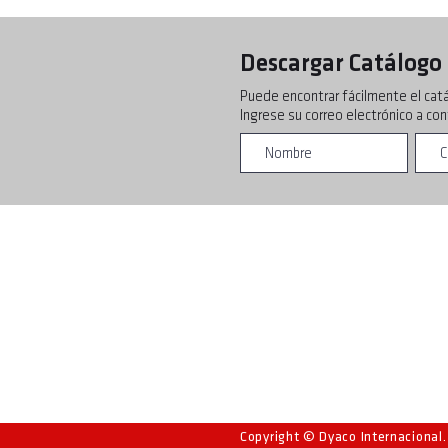
Descargar Catálogo
Puede encontrar fácilmente el cat
Ingrese su correo electrónico a co
Copyright © Dyaco Internacional