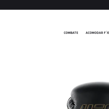
COMBATE
ACOMODAR FÍ S