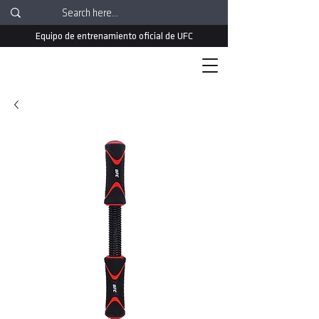
Equipo de entrenamiento oficial de UFC