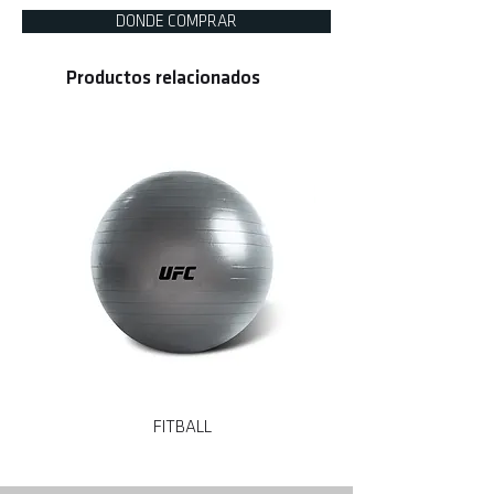
DONDE COMPRAR
Productos relacionados
FITBALL