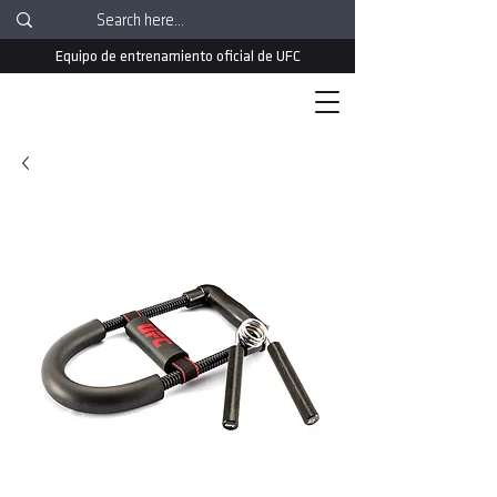
Equipo de entrenamiento oficial de UFC