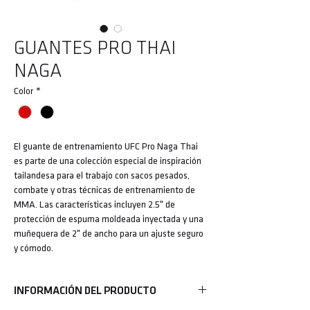
GUANTES PRO THAI
NAGA
Color
*
El guante de entrenamiento UFC Pro Naga Thai
es parte de una colección especial de inspiración
tailandesa para el trabajo con sacos pesados,
combate y otras técnicas de entrenamiento de
MMA. Las características incluyen 2.5" de
protección de espuma moldeada inyectada y una
muñequera de 2" de ancho para un ajuste seguro
y cómodo.
INFORMACIÓN DEL PRODUCTO