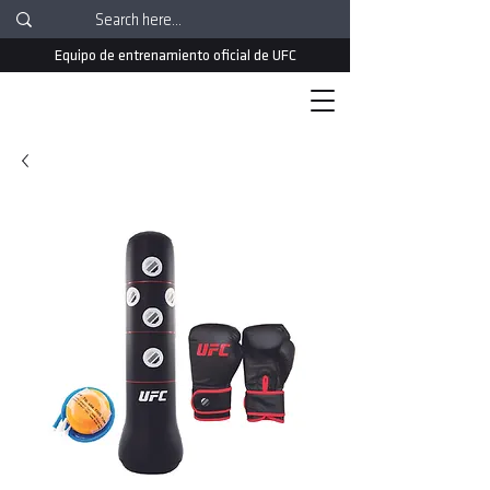
Equipo de entrenamiento oficial de UFC