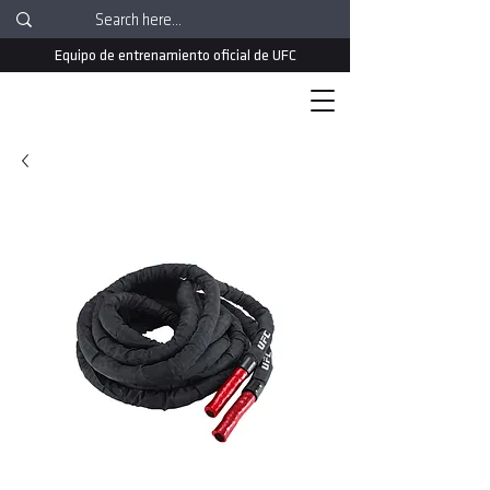
Equipo de entrenamiento oficial de UFC