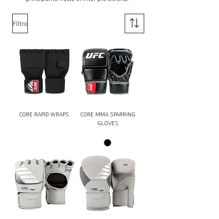
Filtro
CORE RAPID WRAPS
CORE MMA SPARRING
GLOVES