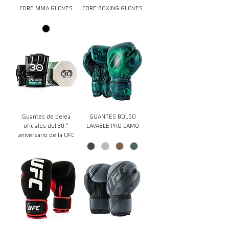
CORE MMA GLOVES
CORE BOXING GLOVES
Guantes de pelea
GUANTES BOLSO
oficiales del 30.º
LAVABLE PRO CAMO
aniversario de la UFC