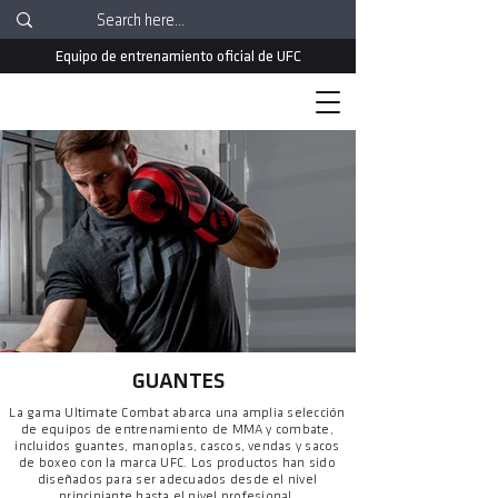
Equipo de entrenamiento oficial de UFC
GUANTES
La gama Ultimate Combat abarca una amplia selección
de equipos de entrenamiento de MMA y combate,
incluidos guantes, manoplas, cascos, vendas y sacos
de boxeo con la marca UFC. Los productos han sido
diseñados para ser adecuados desde el nivel
principiante hasta el nivel profesional.