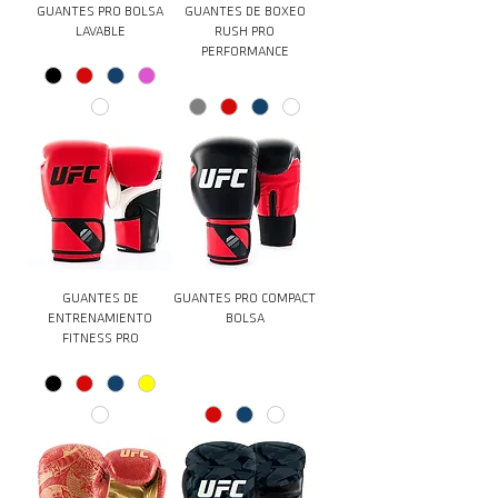
GUANTES PRO BOLSA
GUANTES DE BOXEO
LAVABLE
RUSH PRO
PERFORMANCE
GUANTES DE
GUANTES PRO COMPACT
ENTRENAMIENTO
BOLSA
FITNESS PRO