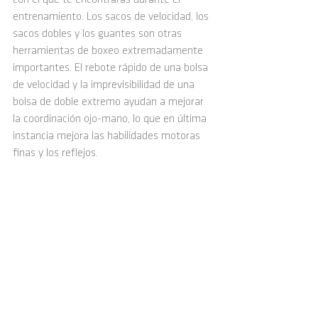
entrenamiento. Los sacos de velocidad, los 
sacos dobles y los guantes son otras 
herramientas de boxeo extremadamente 
importantes. El rebote rápido de una bolsa 
de velocidad y la imprevisibilidad de una 
bolsa de doble extremo ayudan a mejorar 
la coordinación ojo-mano, lo que en última 
instancia mejora las habilidades motoras 
finas y los reflejos.