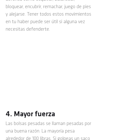
bloquear, encubrir, remachar, juego de pies 
y alejarse. Tener todos estos movimientos 
en tu haber puede ser útil si alguna vez 
necesitas defenderte. 
4. Mayor fuerza 
Las bolsas pesadas se llaman pesadas por 
una buena razón. La mayoría pesa 
alrededor de 100 libras. Si golpeas un saco 