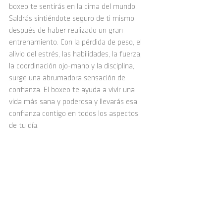
boxeo te sentirás en la cima del mundo. 
Saldrás sintiéndote seguro de ti mismo 
después de haber realizado un gran 
entrenamiento. Con la pérdida de peso, el 
alivio del estrés, las habilidades, la fuerza, 
la coordinación ojo-mano y la disciplina, 
surge una abrumadora sensación de 
confianza. El boxeo te ayuda a vivir una 
vida más sana y poderosa y llevarás esa 
confianza contigo en todos los aspectos 
de tu día. 