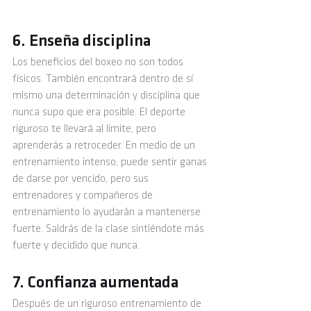
6. Enseña disciplina
Los beneficios del boxeo no son todos 
físicos. También encontrará dentro de sí 
mismo una determinación y disciplina que 
nunca supo que era posible. El deporte 
riguroso te llevará al límite, pero 
aprenderás a retroceder. En medio de un 
entrenamiento intenso, puede sentir ganas 
de darse por vencido, pero sus 
entrenadores y compañeros de 
entrenamiento lo ayudarán a mantenerse 
fuerte. Saldrás de la clase sintiéndote más 
fuerte y decidido que nunca.
7. Confianza aumentada 
Después de un riguroso entrenamiento de 