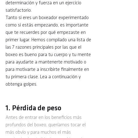
determinación y fuerza en un ejercicio 
satisfactorio. 
Tanto si eres un boxeador experimentado 
como si estás empezando, es importante 
que te recuerdes por qué empezaste en 
primer lugar. Hemos compilado una lista de 
las 7 razones principales por las que el 
boxeo es bueno para tu cuerpo y tu mente 
para ayudarte a mantenerte motivado o 
para motivarte a inscribirte finalmente en 
tu primera clase. Lea a continuación y 
obtenga golpes. 
1. Pérdida de peso 
Antes de entrar en los beneficios más 
profundos del boxeo, queríamos tocar el 
más obvio y para muchos el más 