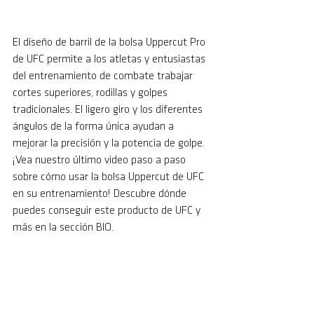
El diseño de barril de la bolsa Uppercut Pro 
de UFC permite a los atletas y entusiastas 
del entrenamiento de combate trabajar 
cortes superiores, rodillas y golpes 
tradicionales. El ligero giro y los diferentes 
ángulos de la forma única ayudan a 
mejorar la precisión y la potencia de golpe. 
¡Vea nuestro último video paso a paso 
sobre cómo usar la bolsa Uppercut de UFC 
en su entrenamiento! Descubre dónde 
puedes conseguir este producto de UFC y 
más en la sección BIO. 